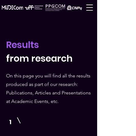
Results
from research
On this page you will find all the results
produced as part of our research:
Publications, Articles and Presentations
at Academic Events, etc.
1